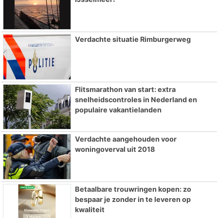
Verdachte situatie Rimburgerweg
Flitsmarathon van start: extra
snelheidscontroles in Nederland en
populaire vakantielanden
Verdachte aangehouden voor
woningoverval uit 2018
Betaalbare trouwringen kopen: zo
bespaar je zonder in te leveren op
kwaliteit