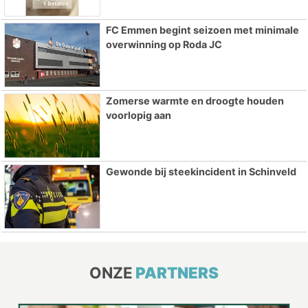
FC Emmen begint seizoen met minimale
overwinning op Roda JC
Zomerse warmte en droogte houden
voorlopig aan
Gewonde bij steekincident in Schinveld
ONZE
PARTNERS