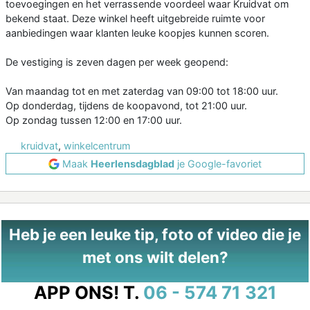
toevoegingen en het verrassende voordeel waar Kruidvat om
bekend staat. Deze winkel heeft uitgebreide ruimte voor
aanbiedingen waar klanten leuke koopjes kunnen scoren.
De vestiging is zeven dagen per week geopend:
Van maandag tot en met zaterdag van 09:00 tot 18:00 uur.
Op donderdag, tijdens de koopavond, tot 21:00 uur.
Op zondag tussen 12:00 en 17:00 uur.
kruidvat
,
winkelcentrum
Maak
Heerlensdagblad
je Google-favoriet
Heb je een leuke tip, foto of video die je
met ons wilt delen?
APP ONS!
T.
06 - 574 71 321