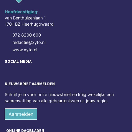
Hoofdvestiging:
van Benthuizenlaan 1
1701 BZ Heerhugowaard
072 8200 600
redactie@xyto.nl
www.xyto.nl
SOCIAL MEDIA
NIEUWSBRIEF AANMELDEN
Schrijf je in voor onze nieuwsbrief en krijg wekelijks een
samenvatting van alle gebeurtenissen uit jouw regio.
Aanmelden
ONLINE DAGBLADEN