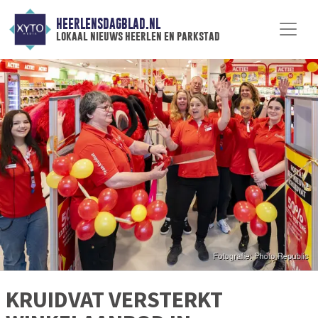
HEERLENSDAGBLAD.NL
lokaal nieuws heerlen en parkstad
KRUIDVAT VERSTERKT