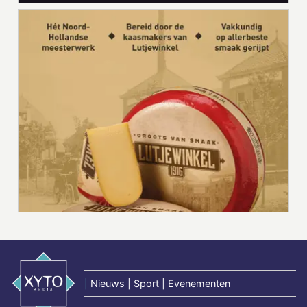
|
Nieuws | Sport | Evenementen