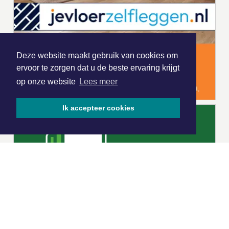
Deze website maakt gebruik van cookies om
ervoor te zorgen dat u de beste ervaring krijgt
op onze website
Lees meer
Ik accepteer cookies