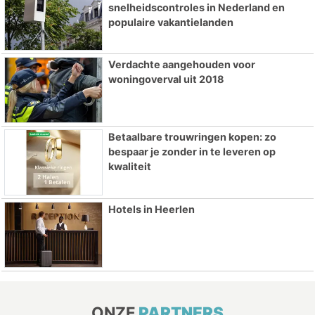
snelheidscontroles in Nederland en
populaire vakantielanden
Verdachte aangehouden voor
woningoverval uit 2018
Betaalbare trouwringen kopen: zo
bespaar je zonder in te leveren op
kwaliteit
Hotels in Heerlen
ONZE
PARTNERS