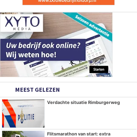
MEEST GELEZEN
Verdachte situatie Rimburgerweg
Flitsmarathon van start: extra