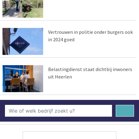
Vertrouwen in politie onder burgers ook
in 2024 goed
Belastingdienst staat dichtbij inwoners
uit Heerlen