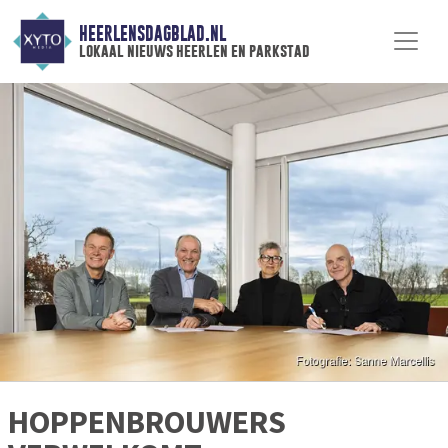
HEERLENSDAGBLAD.NL
lokaal nieuws heerlen en parkstad
HOPPENBROUWERS