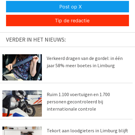
Post op X
Tip de redactie
VERDER IN HET NIEUWS:
Verkeerd dragen van de gordel: in één
jaar 58% meer boetes in Limburg
Ruim 1.100 voertuigen en 1.700
personen gecontroleerd bij
internationale controle
Tekort aan loodgieters in Limburg blijft