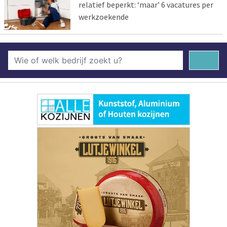
relatief beperkt: ‘maar’ 6 vacatures per
werkzoekende