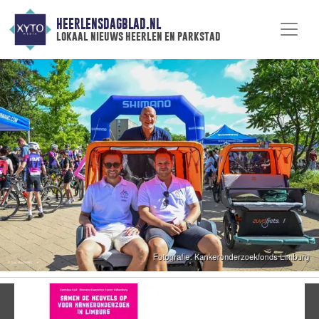
HEERLENSDAGBLAD.NL
lokaal nieuws heerlen en parkstad