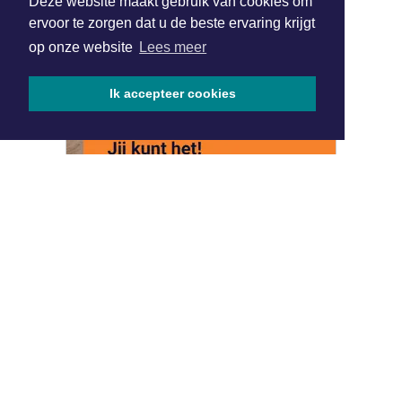
Deze website maakt gebruik van cookies om
ervoor te zorgen dat u de beste ervaring krijgt
op onze website
Lees meer
Ik accepteer cookies