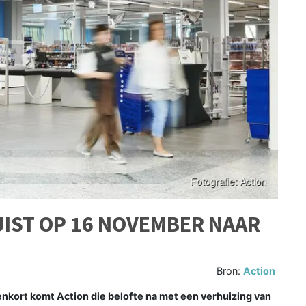
IST OP 16 NOVEMBER NAAR
Bron:
Action
nenkort komt Action die belofte na met een verhuizing van