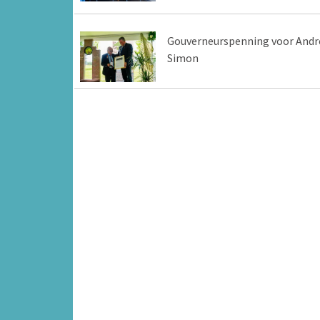
Gouverneurspenning voor Andr
Simon