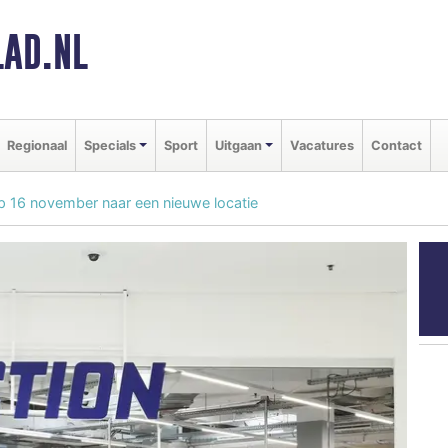
AD.NL
Regionaal
Specials
Sport
Uitgaan
Vacatures
Contact
op 16 november naar een nieuwe locatie