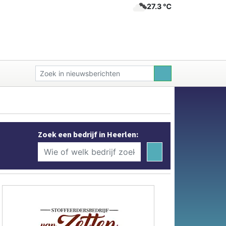
27.3 ℃
Zoek een bedrijf in Heerlen: