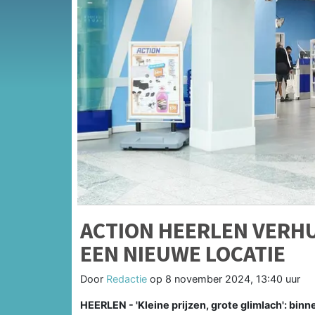
ACTION HEERLEN VERHU
EEN NIEUWE LOCATIE
Door
Redactie
op
8 november 2024, 13:40 uur
HEERLEN - 'Kleine prijzen, grote glimlach': bin