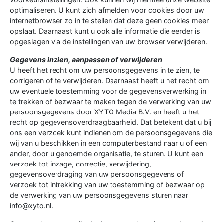
optimaliseren. U kunt zich afmelden voor cookies door uw
internetbrowser zo in te stellen dat deze geen cookies meer
opslaat. Daarnaast kunt u ook alle informatie die eerder is
opgeslagen via de instellingen van uw browser verwijderen.
Gegevens inzien, aanpassen of verwijderen
U heeft het recht om uw persoonsgegevens in te zien, te
corrigeren of te verwijderen. Daarnaast heeft u het recht om
uw eventuele toestemming voor de gegevensverwerking in
te trekken of bezwaar te maken tegen de verwerking van uw
persoonsgegevens door XYTO Media B.V. en heeft u het
recht op gegevensoverdraagbaarheid. Dat betekent dat u bij
ons een verzoek kunt indienen om de persoonsgegevens die
wij van u beschikken in een computerbestand naar u of een
ander, door u genoemde organisatie, te sturen. U kunt een
verzoek tot inzage, correctie, verwijdering,
gegevensoverdraging van uw persoonsgegevens of
verzoek tot intrekking van uw toestemming of bezwaar op
de verwerking van uw persoonsgegevens sturen naar
info@xyto.nl.