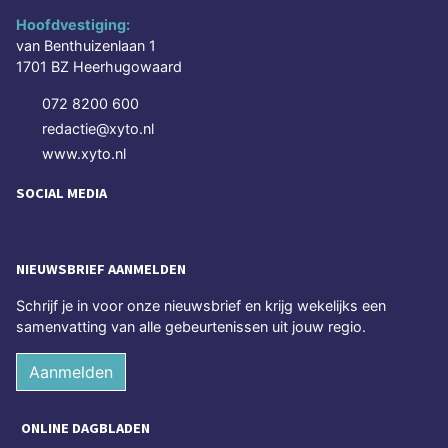
Hoofdvestiging:
van Benthuizenlaan 1
1701 BZ Heerhugowaard
072 8200 600
redactie@xyto.nl
www.xyto.nl
SOCIAL MEDIA
NIEUWSBRIEF AANMELDEN
Schrijf je in voor onze nieuwsbrief en krijg wekelijks een
samenvatting van alle gebeurtenissen uit jouw regio.
Aanmelden
ONLINE DAGBLADEN