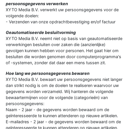
persoonsgegevens verwerken
XYTO Media B.V. verwerkt uw persoonsgegevens voor de
volgende doelen:
- Verzenden van onze opdrachtbevestiging en/of factuur
Geautomatiseerde besluitvorming
XYTO Media B.V. neemt niet op basis van geautomatiseerde
verwerkingen besluiten over zaken die (aanzienlijke)
gevolgen kunnen hebben voor personen. Het gaat hier om
besluiten die worden genomen door computerprogramma's
of -systemen, zonder dat daar een mens tussen zit.
Hoe lang we persoonsgegevens bewaren
XYTO Media B.V. bewaart uw persoonsgegevens niet langer
dan strikt nodig is om de doelen te realiseren waarvoor uw
gegevens worden verzameld. Wij hanteren de volgende
bewaartermijnen voor de volgende (categorieën) van
persoonsgegevens:
Naam - 2 jaar - de gegevens worden bewaard om de
geïnteresseerde te kunnen attenderen op nieuwe artikelen.
E-mailadres - 2 jaar - de gegevens worden bewaard om de
geïnteresseerde te kunnen attenderen op nieuwe artikelen.