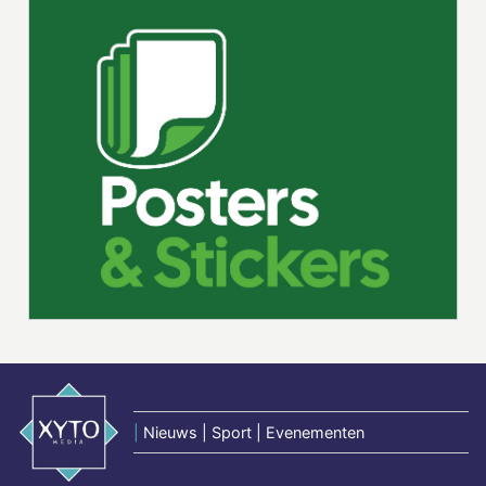
|
Nieuws | Sport | Evenementen