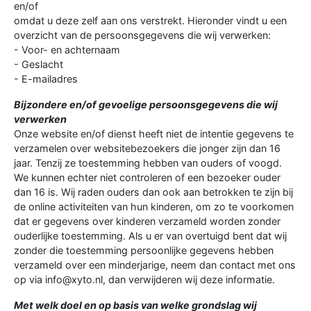
en/of
omdat u deze zelf aan ons verstrekt. Hieronder vindt u een
overzicht van de persoonsgegevens die wij verwerken:
- Voor- en achternaam
- Geslacht
- E-mailadres
Bijzondere en/of gevoelige persoonsgegevens die wij
verwerken
Onze website en/of dienst heeft niet de intentie gegevens te
verzamelen over websitebezoekers die jonger zijn dan 16
jaar. Tenzij ze toestemming hebben van ouders of voogd.
We kunnen echter niet controleren of een bezoeker ouder
dan 16 is. Wij raden ouders dan ook aan betrokken te zijn bij
de online activiteiten van hun kinderen, om zo te voorkomen
dat er gegevens over kinderen verzameld worden zonder
ouderlijke toestemming. Als u er van overtuigd bent dat wij
zonder die toestemming persoonlijke gegevens hebben
verzameld over een minderjarige, neem dan contact met ons
op via info@xyto.nl, dan verwijderen wij deze informatie.
Met welk doel en op basis van welke grondslag wij