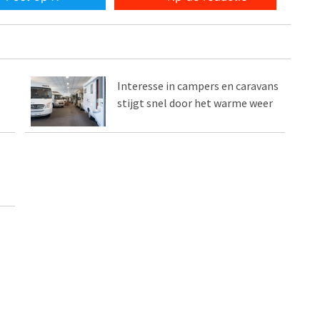
Interesse in campers en caravans
stijgt snel door het warme weer