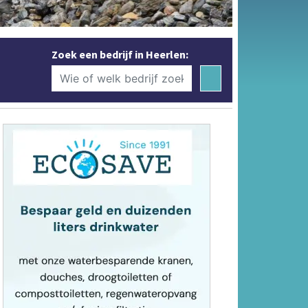
Zoek een bedrijf in Heerlen: