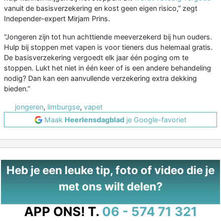
vanuit de basisverzekering en kost geen eigen risico,” zegt
Independer-expert Mirjam Prins.
“Jongeren zijn tot hun achttiende meeverzekerd bij hun ouders.
Hulp bij stoppen met vapen is voor tieners dus helemaal gratis.
De basisverzekering vergoedt elk jaar één poging om te
stoppen. Lukt het niet in één keer of is een andere behandeling
nodig? Dan kan een aanvullende verzekering extra dekking
bieden.”
jongeren
,
limburgse
,
vapet
Maak
Heerlensdagblad
je Google-favoriet
Heb je een leuke tip, foto of video die je
met ons wilt delen?
APP ONS!
T.
06 - 574 71 321