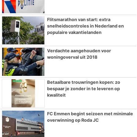
Flitsmarathon van start: extra
snelheidscontroles in Nederland en
populaire vakantielanden
Verdachte aangehouden voor
woningoverval uit 2018
Betaalbare trouwringen kopen: zo
bespaar je zonder in te leveren op
kwaliteit
FC Emmen begint seizoen met minimale
overwinning op Roda JC