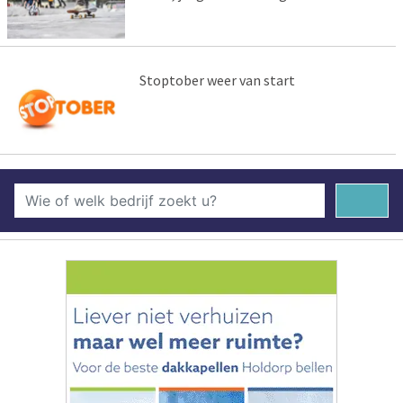
Stoptober weer van start