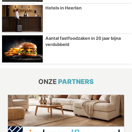
Hotels in Heerlen
Aantal fastfoodzaken in 20 jaar bijna
verdubbeld
ONZE
PARTNERS