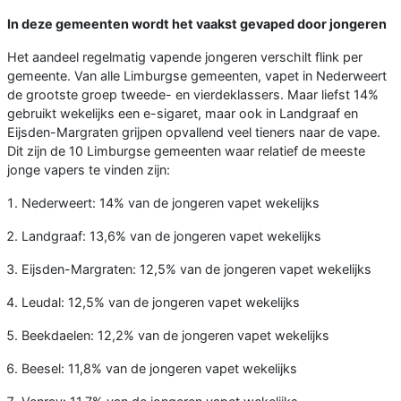
In deze gemeenten wordt het vaakst gevaped door jongeren
Het aandeel regelmatig vapende jongeren verschilt flink per
gemeente. Van alle Limburgse gemeenten, vapet in Nederweert
de grootste groep tweede- en vierdeklassers. Maar liefst 14%
gebruikt wekelijks een e-sigaret, maar ook in Landgraaf en
Eijsden-Margraten grijpen opvallend veel tieners naar de vape.
Dit zijn de 10 Limburgse gemeenten waar relatief de meeste
jonge vapers te vinden zijn:
Nederweert: 14% van de jongeren vapet wekelijks
Landgraaf: 13,6% van de jongeren vapet wekelijks
Eijsden-Margraten: 12,5% van de jongeren vapet wekelijks
Leudal: 12,5% van de jongeren vapet wekelijks
Beekdaelen: 12,2% van de jongeren vapet wekelijks
Beesel: 11,8% van de jongeren vapet wekelijks