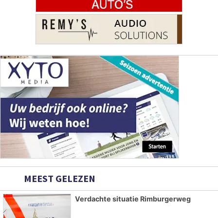
MEEST GELEZEN
Verdachte situatie Rimburgerweg