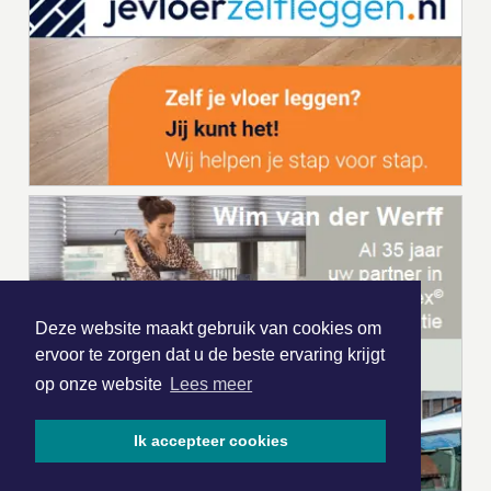
Deze website maakt gebruik van cookies om
ervoor te zorgen dat u de beste ervaring krijgt
op onze website
Lees meer
Ik accepteer cookies