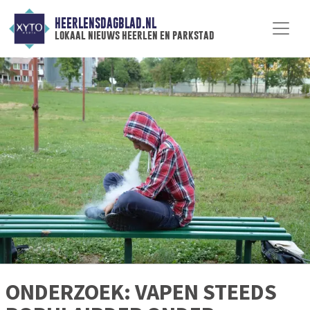
HEERLENSDAGBLAD.NL
lokaal nieuws heerlen en parkstad
ONDERZOEK: VAPEN STEEDS