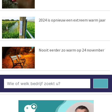
2024 is opnieuw een extreem warm jaar
Nooit eerder zo warm op 24 november