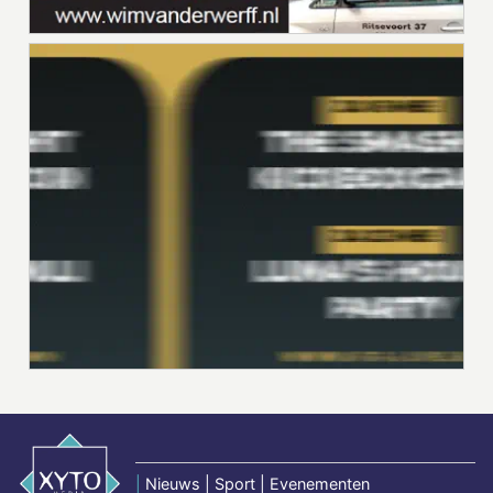
|
Nieuws | Sport | Evenementen