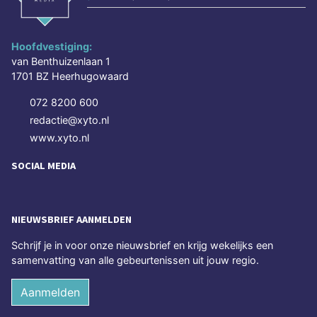
Hoofdvestiging:
van Benthuizenlaan 1
1701 BZ Heerhugowaard
072 8200 600
redactie@xyto.nl
www.xyto.nl
SOCIAL MEDIA
NIEUWSBRIEF AANMELDEN
Schrijf je in voor onze nieuwsbrief en krijg wekelijks een
samenvatting van alle gebeurtenissen uit jouw regio.
Aanmelden