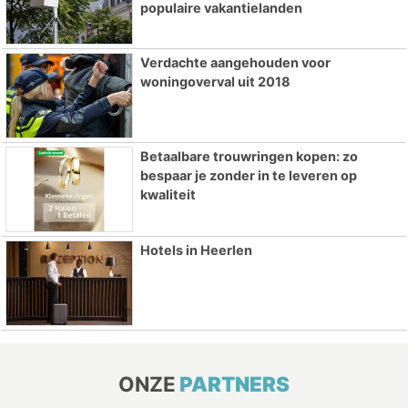
populaire vakantielanden
Verdachte aangehouden voor
woningoverval uit 2018
Betaalbare trouwringen kopen: zo
bespaar je zonder in te leveren op
kwaliteit
Hotels in Heerlen
ONZE
PARTNERS