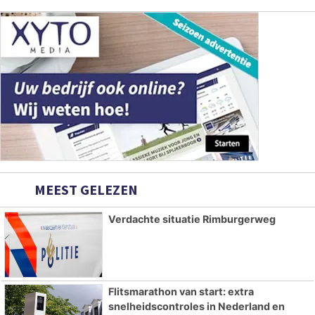
MEEST GELEZEN
Verdachte situatie Rimburgerweg
Flitsmarathon van start: extra
snelheidscontroles in Nederland en