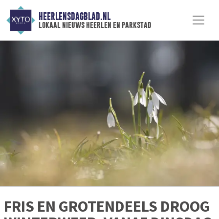
HEERLENSDAGBLAD.NL
lokaal nieuws heerlen en parkstad
FRIS EN GROTENDEELS DROOG