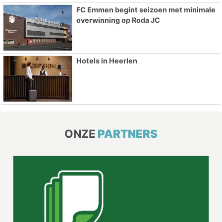
FC Emmen begint seizoen met minimale
overwinning op Roda JC
Hotels in Heerlen
ONZE
PARTNERS