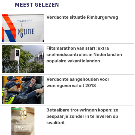
MEEST GELEZEN
Verdachte situatie Rimburgerweg
Flitsmarathon van start: extra
snelheidscontroles in Nederland en
populaire vakantielanden
Verdachte aangehouden voor
woningoverval uit 2018
Betaalbare trouwringen kopen: zo
bespaar je zonder in te leveren op
kwaliteit