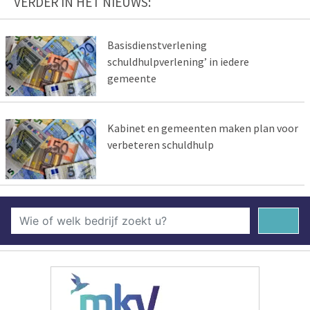
VERDER IN HET NIEUWS:
Basisdienstverlening
schuldhulpverlening’ in iedere
gemeente
Kabinet en gemeenten maken plan voor
verbeteren schuldhulp