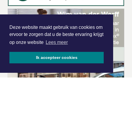
Deze website maakt gebruik van cookies om
ervoor te zorgen dat u de beste ervaring krijgt
op onze website
Lees meer
Ik accepteer cookies