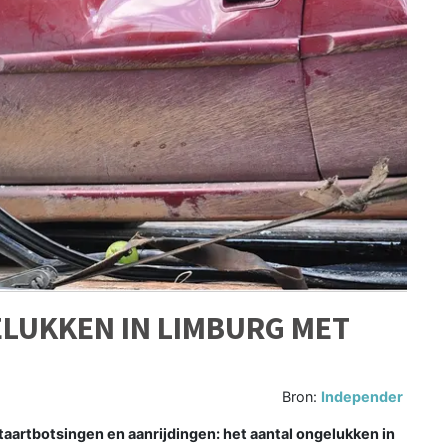
LUKKEN IN LIMBURG MET
Bron:
Independer
aartbotsingen en aanrijdingen: het aantal ongelukken in