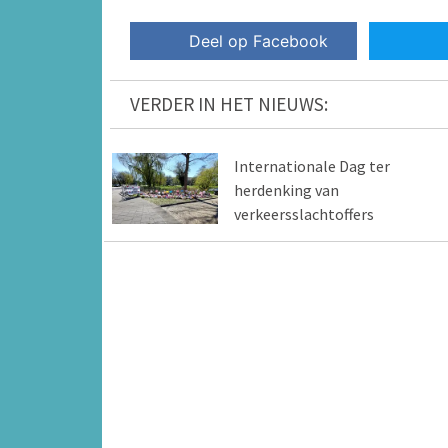
Deel op Facebook
VERDER IN HET NIEUWS:
Internationale Dag ter
herdenking van
verkeersslachtoffers