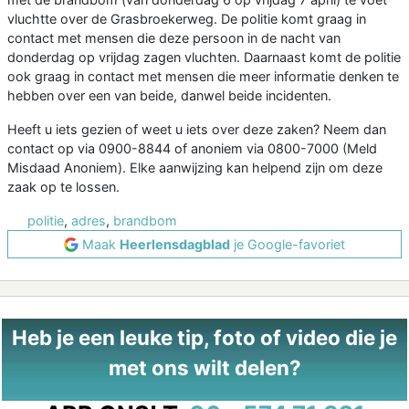
vluchtte over de Grasbroekerweg. De politie komt graag in
contact met mensen die deze persoon in de nacht van
donderdag op vrijdag zagen vluchten. Daarnaast komt de politie
ook graag in contact met mensen die meer informatie denken te
hebben over een van beide, danwel beide incidenten.
Heeft u iets gezien of weet u iets over deze zaken? Neem dan
contact op via 0900-8844 of anoniem via 0800-7000 (Meld
Misdaad Anoniem). Elke aanwijzing kan helpend zijn om deze
zaak op te lossen.
politie
,
adres
,
brandbom
Maak
Heerlensdagblad
je Google-favoriet
Heb je een leuke tip, foto of video die je
met ons wilt delen?