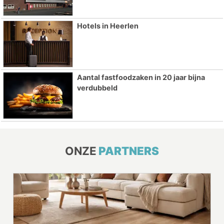
Hotels in Heerlen
Aantal fastfoodzaken in 20 jaar bijna
verdubbeld
ONZE
PARTNERS