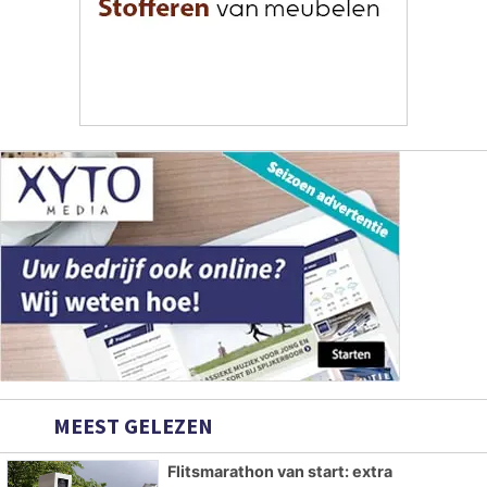
MEEST GELEZEN
Flitsmarathon van start: extra