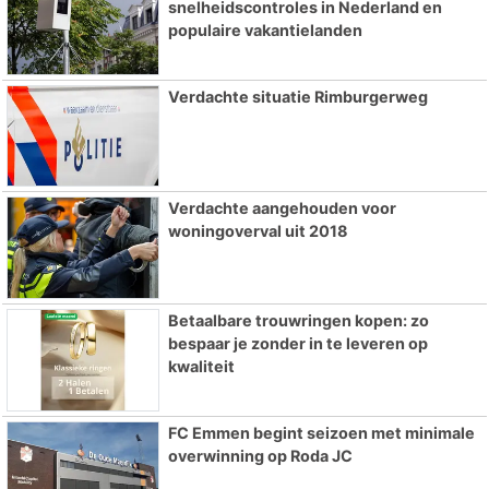
snelheidscontroles in Nederland en
populaire vakantielanden
Verdachte situatie Rimburgerweg
Verdachte aangehouden voor
woningoverval uit 2018
Betaalbare trouwringen kopen: zo
bespaar je zonder in te leveren op
kwaliteit
FC Emmen begint seizoen met minimale
overwinning op Roda JC