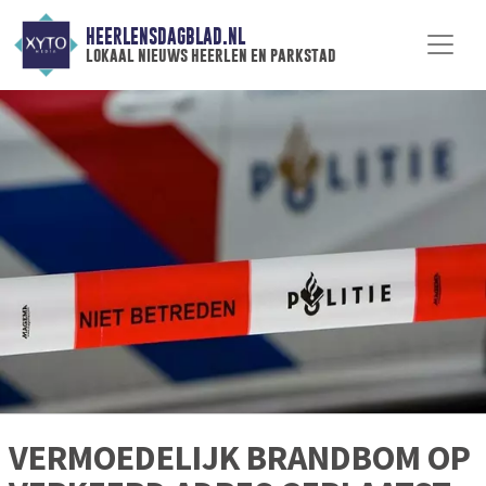
HEERLENSDAGBLAD.NL
lokaal nieuws heerlen en parkstad
VERMOEDELIJK BRANDBOM OP