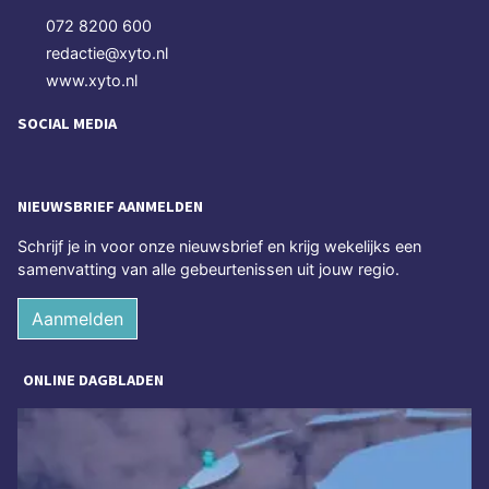
072 8200 600
redactie@xyto.nl
www.xyto.nl
SOCIAL MEDIA
NIEUWSBRIEF AANMELDEN
Schrijf je in voor onze nieuwsbrief en krijg wekelijks een
samenvatting van alle gebeurtenissen uit jouw regio.
Aanmelden
ONLINE DAGBLADEN