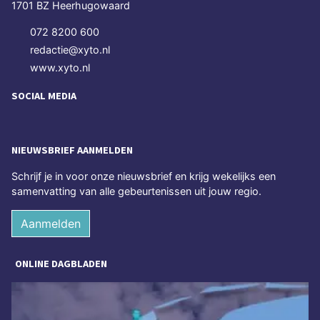
1701 BZ Heerhugowaard
072 8200 600
redactie@xyto.nl
www.xyto.nl
SOCIAL MEDIA
NIEUWSBRIEF AANMELDEN
Schrijf je in voor onze nieuwsbrief en krijg wekelijks een
samenvatting van alle gebeurtenissen uit jouw regio.
Aanmelden
ONLINE DAGBLADEN