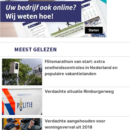
MEEST GELEZEN
Flitsmarathon van start: extra
snelheidscontroles in Nederland en
populaire vakantielanden
Verdachte situatie Rimburgerweg
Verdachte aangehouden voor
woningoverval uit 2018