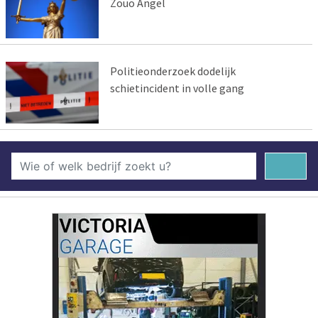
Zouo Angel
Politieonderzoek dodelijk
schietincident in volle gang