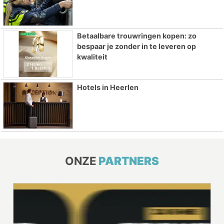
Betaalbare trouwringen kopen: zo
bespaar je zonder in te leveren op
kwaliteit
Hotels in Heerlen
ONZE
PARTNERS