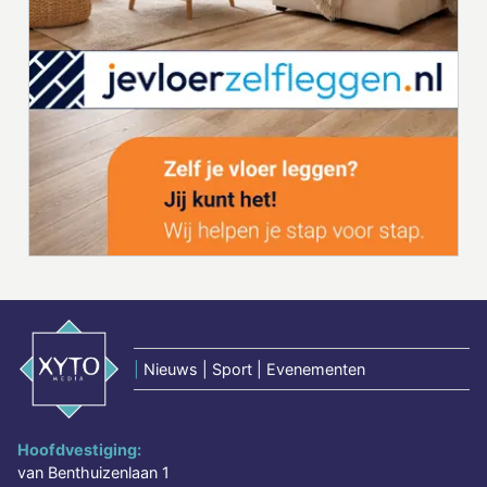
|
Nieuws | Sport | Evenementen
Hoofdvestiging:
van Benthuizenlaan 1