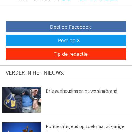
Deel op Facebook
Post op X
Tip de redactie
VERDER IN HET NIEUWS:
Drie aanhoudingen na woningbrand
Politie dringend op zoek naar 30-jarige