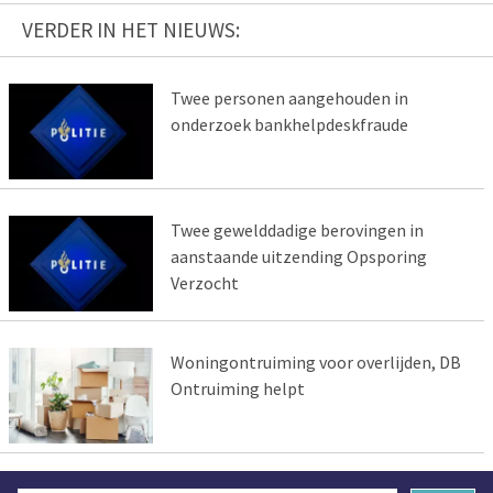
VERDER IN HET NIEUWS:
Twee personen aangehouden in
onderzoek bankhelpdeskfraude
Twee gewelddadige berovingen in
aanstaande uitzending Opsporing
Verzocht
Woningontruiming voor overlijden, DB
Ontruiming helpt