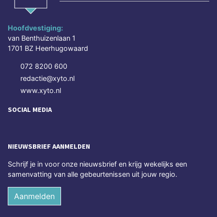
Hoofdvestiging:
van Benthuizenlaan 1
1701 BZ Heerhugowaard
072 8200 600
redactie@xyto.nl
www.xyto.nl
SOCIAL MEDIA
NIEUWSBRIEF AANMELDEN
Schrijf je in voor onze nieuwsbrief en krijg wekelijks een
samenvatting van alle gebeurtenissen uit jouw regio.
Aanmelden