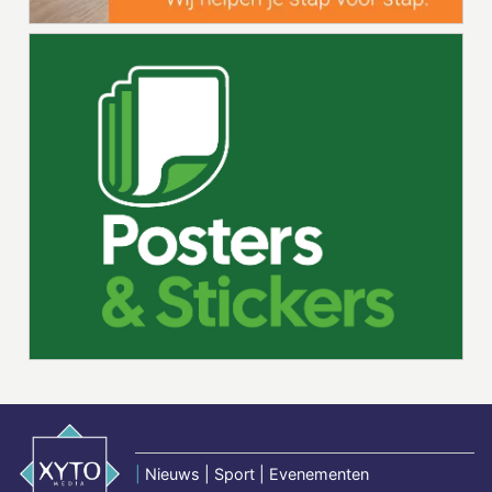
|
Nieuws | Sport | Evenementen