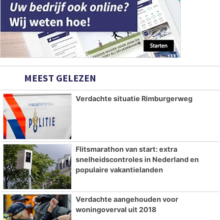
MEEST GELEZEN
Verdachte situatie Rimburgerweg
Flitsmarathon van start: extra
snelheidscontroles in Nederland en
populaire vakantielanden
Verdachte aangehouden voor
woningoverval uit 2018