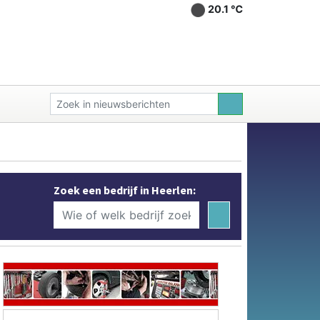
20.1 ℃
Zoek een bedrijf in Heerlen: