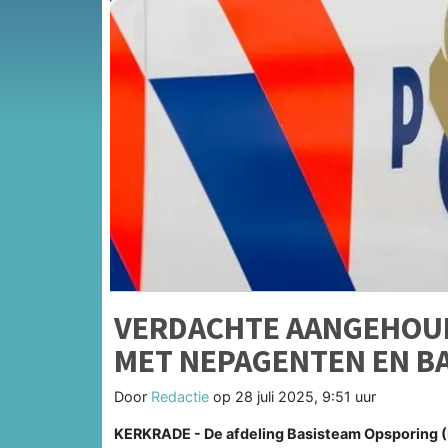
VERDACHTE AANGEHOUD
MET NEPAGENTEN EN 
Door
Redactie
op
28 juli 2025, 9:51 uur
KERKRADE - De afdeling Basisteam Opsporing (