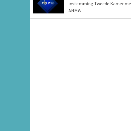
instemming Tweede Kamer me
ANMW