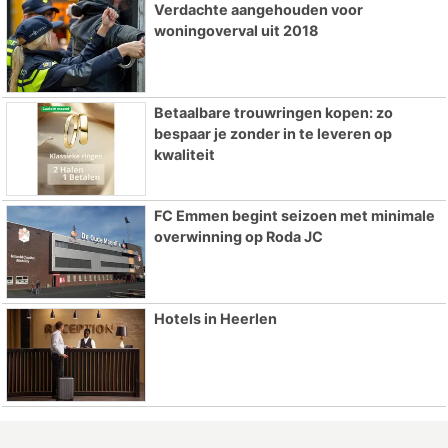
Verdachte aangehouden voor
woningoverval uit 2018
Betaalbare trouwringen kopen: zo
bespaar je zonder in te leveren op
kwaliteit
FC Emmen begint seizoen met minimale
overwinning op Roda JC
Hotels in Heerlen