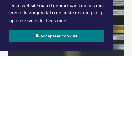
Deze website maakt gebruik van cookies om
ervoor te zorgen dat u de beste ervaring krijgt
op onze website
Lees meer
Ik accepteer cookies