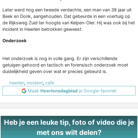
Later werd nog een tweede verdachte, een man van 38 jaar uit
Beek en Donk, aangehouden. Dat gebeurde in een voertuig op
de Rijksweg Zuid ter hoogte van Kelpen-Oler. Hij was ook bij het
incident in Heerlen betrokken geweest.
Onderzoek
Het onderzoek is nog in volle gang. Er zijn verschillende
getuigen gehoord en tactisch en forensisch onderzoek moet
duidelijkheid geven over wat er precies gebeurd is.
heerlen
,
incident
,
cafe
Maak
Heerlensdagblad
je Google-favoriet
Heb je een leuke tip, foto of video die je
met ons wilt delen?