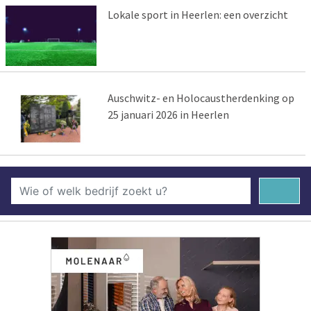
Lokale sport in Heerlen: een overzicht
Auschwitz- en Holocaustherdenking op
25 januari 2026 in Heerlen