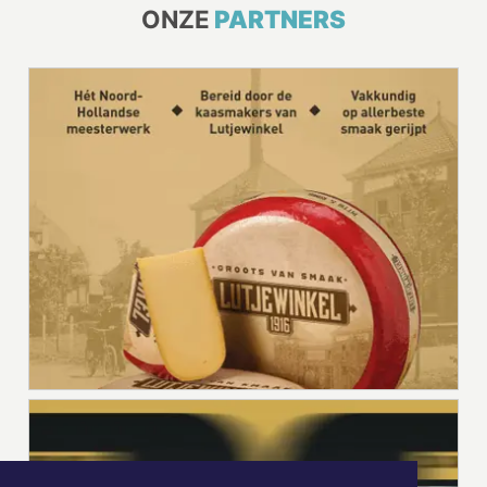
ONZE
PARTNERS