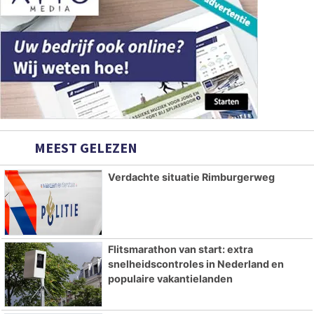
MEEST GELEZEN
Verdachte situatie Rimburgerweg
Flitsmarathon van start: extra
snelheidscontroles in Nederland en
populaire vakantielanden