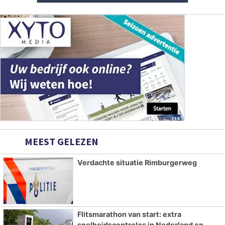
MEEST GELEZEN
Verdachte situatie Rimburgerweg
Flitsmarathon van start: extra
snelheidscontroles in Nederland en