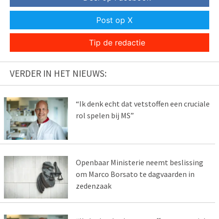
Post op X
Tip de redactie
VERDER IN HET NIEUWS:
“Ik denk echt dat vetstoffen een cruciale
rol spelen bij MS”
Openbaar Ministerie neemt beslissing
om Marco Borsato te dagvaarden in
zedenzaak