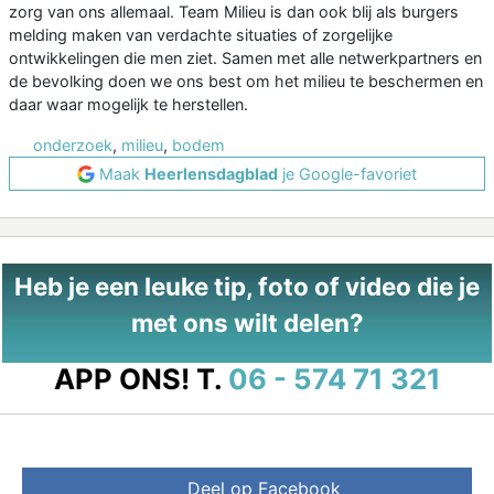
zorg van ons allemaal. Team Milieu is dan ook blij als burgers
melding maken van verdachte situaties of zorgelijke
ontwikkelingen die men ziet. Samen met alle netwerkpartners en
de bevolking doen we ons best om het milieu te beschermen en
daar waar mogelijk te herstellen.
onderzoek
,
milieu
,
bodem
Maak
Heerlensdagblad
je Google-favoriet
Heb je een leuke tip, foto of video die je
met ons wilt delen?
APP ONS!
T.
06 - 574 71 321
Deel op Facebook