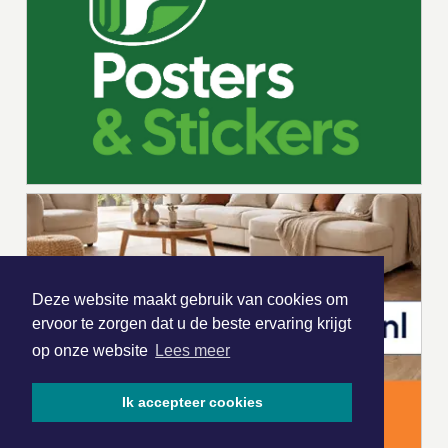
Deze website maakt gebruik van cookies om
ervoor te zorgen dat u de beste ervaring krijgt
op onze website
Lees meer
Ik accepteer cookies