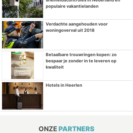
populaire vakantielanden
Verdachte aangehouden voor
woningoverval uit 2018
Betaalbare trouwringen kopen: zo
bespaar je zonder in te leveren op
kwaliteit
Hotels in Heerlen
ONZE
PARTNERS