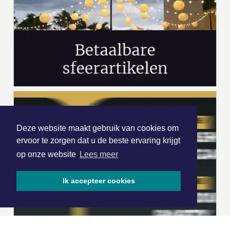
Deze website maakt gebruik van cookies om
ervoor te zorgen dat u de beste ervaring krijgt
op onze website
Lees meer
Ik accepteer cookies