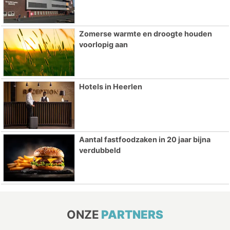
Zomerse warmte en droogte houden
voorlopig aan
Hotels in Heerlen
Aantal fastfoodzaken in 20 jaar bijna
verdubbeld
ONZE
PARTNERS