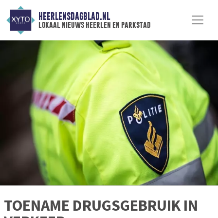
HEERLENSDAGBLAD.NL
lokaal nieuws heerlen en parkstad
TOENAME DRUGSGEBRUIK IN