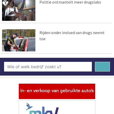
Politie ontmantelt meer drugslabs
Rijden onder invloed van drugs neemt
toe