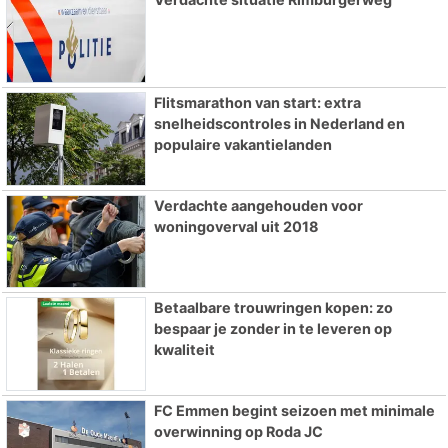
Flitsmarathon van start: extra
snelheidscontroles in Nederland en
populaire vakantielanden
Verdachte aangehouden voor
woningoverval uit 2018
Betaalbare trouwringen kopen: zo
bespaar je zonder in te leveren op
kwaliteit
FC Emmen begint seizoen met minimale
overwinning op Roda JC