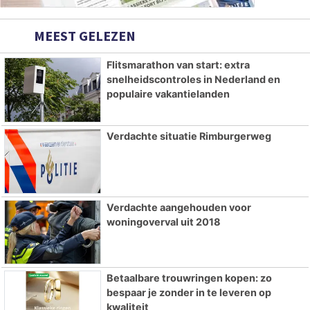
MEEST GELEZEN
Flitsmarathon van start: extra
snelheidscontroles in Nederland en
populaire vakantielanden
Verdachte situatie Rimburgerweg
Verdachte aangehouden voor
woningoverval uit 2018
Betaalbare trouwringen kopen: zo
bespaar je zonder in te leveren op
kwaliteit