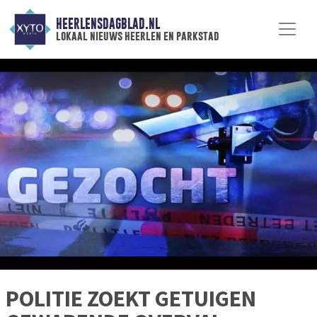
HEERLENSDAGBLAD.NL
lokaal nieuws heerlen en parkstad
POLITIE ZOEKT GETUIGEN