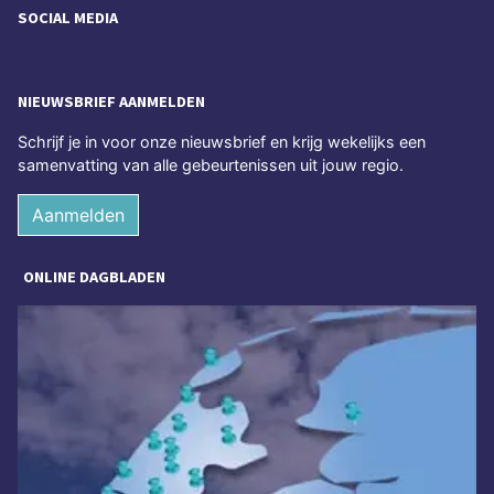
SOCIAL MEDIA
NIEUWSBRIEF AANMELDEN
Schrijf je in voor onze nieuwsbrief en krijg wekelijks een
samenvatting van alle gebeurtenissen uit jouw regio.
Aanmelden
ONLINE DAGBLADEN