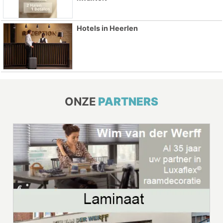
Hotels in Heerlen
ONZE
PARTNERS