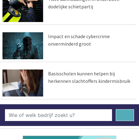
dodelijke schietpartij
Impact en schade cybercrime
onverminderd groot
Basisscholen kunnen helpen bij
herkennen slachtoffers kindermisbruik