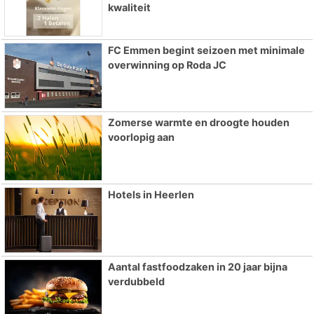
kwaliteit
FC Emmen begint seizoen met minimale
overwinning op Roda JC
Zomerse warmte en droogte houden
voorlopig aan
Hotels in Heerlen
Aantal fastfoodzaken in 20 jaar bijna
verdubbeld