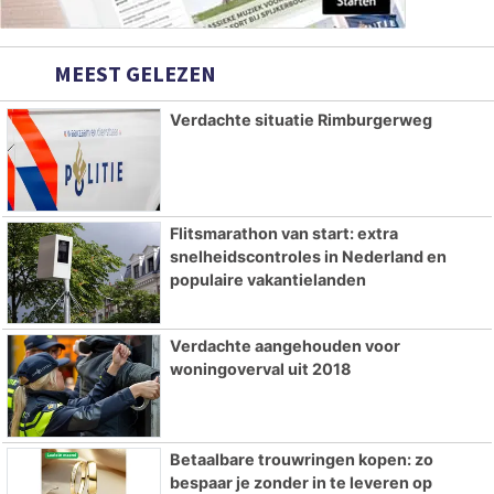
MEEST GELEZEN
Verdachte situatie Rimburgerweg
Flitsmarathon van start: extra
snelheidscontroles in Nederland en
populaire vakantielanden
Verdachte aangehouden voor
woningoverval uit 2018
Betaalbare trouwringen kopen: zo
bespaar je zonder in te leveren op