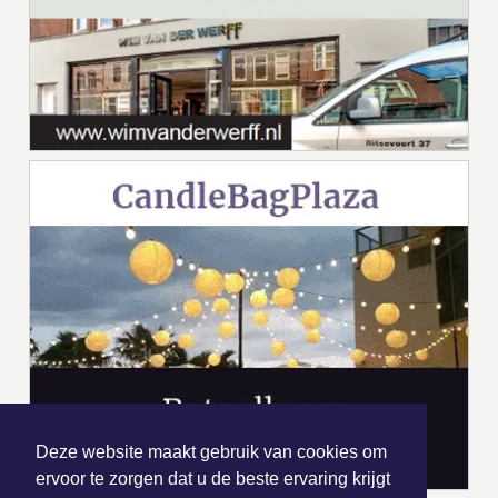
Deze website maakt gebruik van cookies om
ervoor te zorgen dat u de beste ervaring krijgt