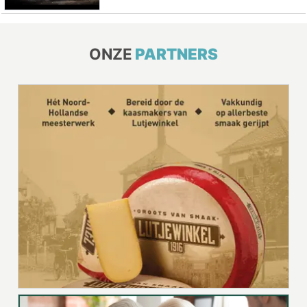
ONZE
PARTNERS