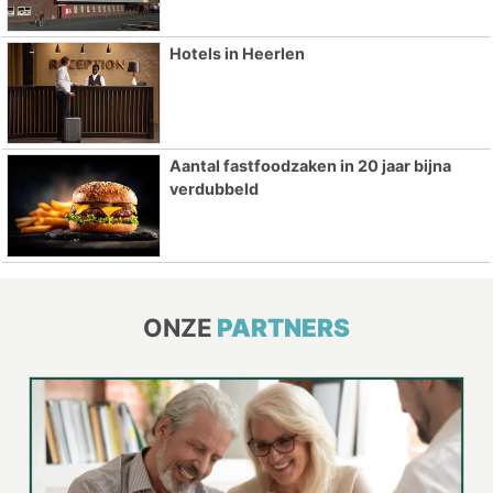
Hotels in Heerlen
Aantal fastfoodzaken in 20 jaar bijna
verdubbeld
ONZE
PARTNERS