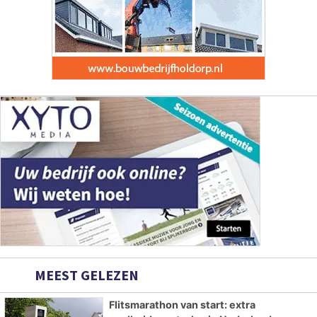
MEEST GELEZEN
Flitsmarathon van start: extra