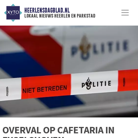
HEERLENSDAGBLAD.NL
lokaal nieuws heerlen en parkstad
OVERVAL OP CAFETARIA IN