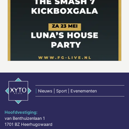
|
Nieuws | Sport | Evenementen
Hoofdvestiging:
van Benthuizenlaan 1
1701 BZ Heerhugowaard