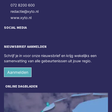
072 8200 600
redactie@xyto.nl
www.xyto.nl
SOCIAL MEDIA
NIEUWSBRIEF AANMELDEN
Schrijf je in voor onze nieuwsbrief en krijg wekelijks een
samenvatting van alle gebeurtenissen uit jouw regio.
Aanmelden
ONLINE DAGBLADEN