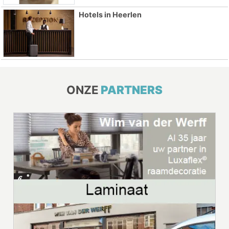
Hotels in Heerlen
ONZE
PARTNERS