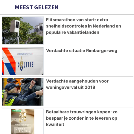
MEEST GELEZEN
Flitsmarathon van start: extra
snelheidscontroles in Nederland en
populaire vakantielanden
Verdachte situatie Rimburgerweg
Verdachte aangehouden voor
woningoverval uit 2018
Betaalbare trouwringen kopen: zo
bespaar je zonder in te leveren op
kwaliteit