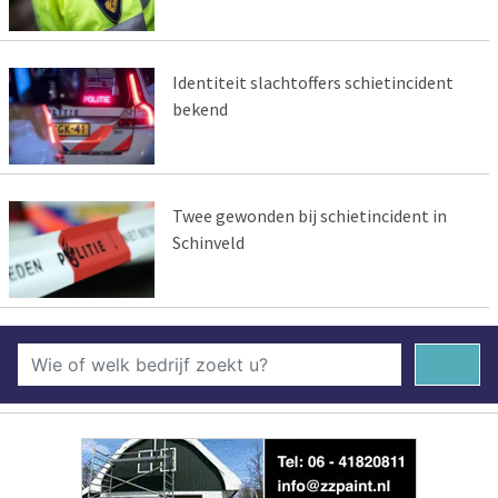
Identiteit slachtoffers schietincident
bekend
Twee gewonden bij schietincident in
Schinveld