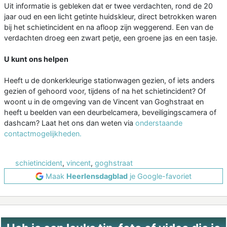
Uit informatie is gebleken dat er twee verdachten, rond de 20
jaar oud en een licht getinte huidskleur, direct betrokken waren
bij het schietincident en na afloop zijn weggerend. Een van de
verdachten droeg een zwart petje, een groene jas en een tasje.
U kunt ons helpen
Heeft u de donkerkleurige stationwagen gezien, of iets anders
gezien of gehoord voor, tijdens of na het schietincident? Of
woont u in de omgeving van de Vincent van Goghstraat en
heeft u beelden van een deurbelcamera, beveiligingscamera of
dashcam? Laat het ons dan weten via
onderstaande
contactmogelijkheden.
schietincident
,
vincent
,
goghstraat
Maak
Heerlensdagblad
je Google-favoriet