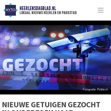
HEERLENSDAGBLAD.NL
lokaal nieuws heerlen en parkstad
NIEUWE GETUIGEN GEZOCHT