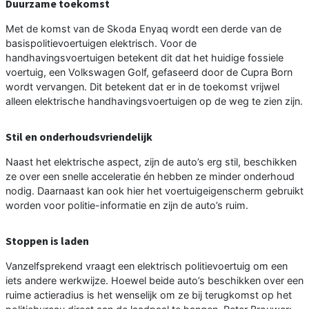
Duurzame toekomst
Met de komst van de Skoda Enyaq wordt een derde van de
basispolitievoertuigen elektrisch. Voor de
handhavingsvoertuigen betekent dit dat het huidige fossiele
voertuig, een Volkswagen Golf, gefaseerd door de Cupra Born
wordt vervangen. Dit betekent dat er in de toekomst vrijwel
alleen elektrische handhavingsvoertuigen op de weg te zien zijn.
Stil en onderhoudsvriendelijk
Naast het elektrische aspect, zijn de auto’s erg stil, beschikken
ze over een snelle acceleratie én hebben ze minder onderhoud
nodig. Daarnaast kan ook hier het voertuigeigenscherm gebruikt
worden voor politie-informatie en zijn de auto’s ruim.
Stoppen is laden
Vanzelfsprekend vraagt een elektrisch politievoertuig om een
iets andere werkwijze. Hoewel beide auto’s beschikken over een
ruime actieradius is het wenselijk om ze bij terugkomst op het