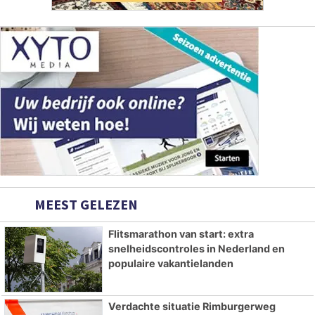
MEEST GELEZEN
Flitsmarathon van start: extra
snelheidscontroles in Nederland en
populaire vakantielanden
Verdachte situatie Rimburgerweg