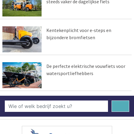
steeds vaker de dagelijkse fiets
Kentekenplicht voor e-steps en
bijzondere bromfietsen
De perfecte elektrische vouwfiets voor
watersportliefhebbers