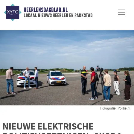
HEERLENSDAGBLAD.NL
lokaal nieuws heerlen en parkstad
NIEUWE ELEKTRISCHE