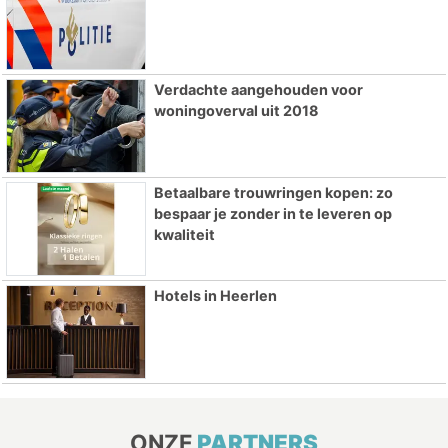
Verdachte aangehouden voor
woningoverval uit 2018
Betaalbare trouwringen kopen: zo
bespaar je zonder in te leveren op
kwaliteit
Hotels in Heerlen
ONZE
PARTNERS