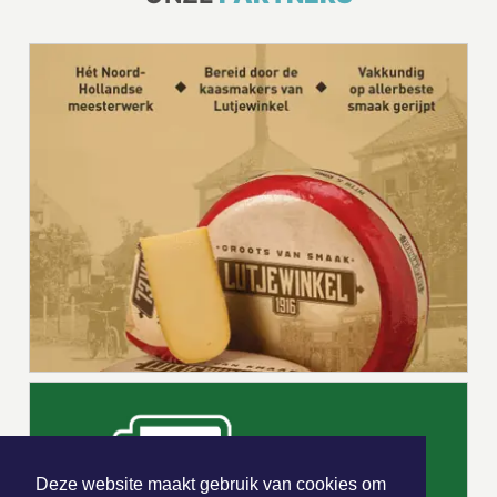
Deze website maakt gebruik van cookies om