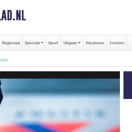
AD.NL
Regionaal
Specials
Sport
Uitgaan
Vacatures
Contact
rade