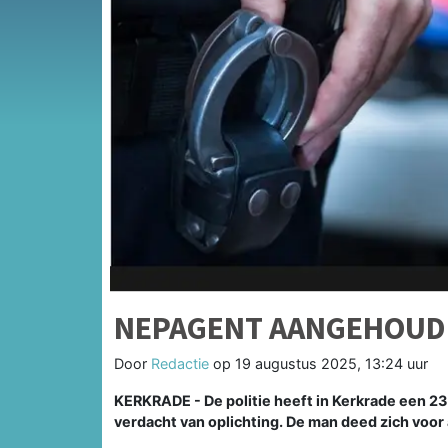
NEPAGENT AANGEHOUDE
Door
Redactie
op
19 augustus 2025, 13:24 uur
KERKRADE - De politie heeft in Kerkrade een 2
verdacht van oplichting. De man deed zich voor