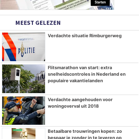
MEEST GELEZEN
Verdachte situatie Rimburgerweg
Flitsmarathon van start: extra
snelheidscontroles in Nederland en
populaire vakantielanden
Verdachte aangehouden voor
woningoverval uit 2018
Betaalbare trouwringen kopen: zo
bespaar je zonder in te leveren op