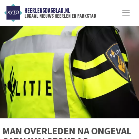
HEERLENSDAGBLAD.NL
lokaal nieuws heerlen en parkstad
MAN OVERLEDEN NA ONGEVAL