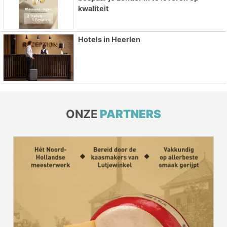
kwaliteit
Hotels in Heerlen
ONZE
PARTNERS