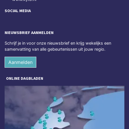
SOCIAL MEDIA
NIEUWSBRIEF AANMELDEN
Schrijf je in voor onze nieuwsbrief en krijg wekelijks een
samenvatting van alle gebeurtenissen uit jouw regio.
Aanmelden
ONLINE DAGBLADEN