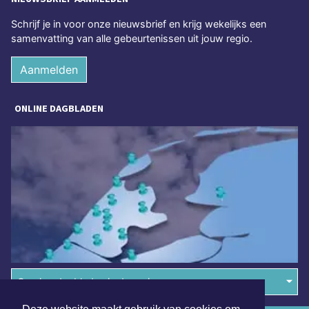
Schrijf je in voor onze nieuwsbrief en krijg wekelijks een
samenvatting van alle gebeurtenissen uit jouw regio.
Aanmelden
ONLINE DAGBLADEN
Overige dagbladen in de regio