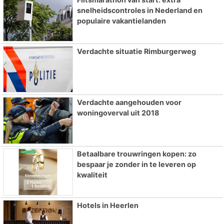
snelheidscontroles in Nederland en
populaire vakantielanden
Verdachte situatie Rimburgerweg
Verdachte aangehouden voor
woningoverval uit 2018
Betaalbare trouwringen kopen: zo
bespaar je zonder in te leveren op
kwaliteit
Hotels in Heerlen