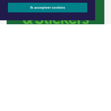
Ik accepteer cookies