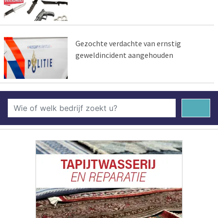
Gezochte verdachte van ernstig
geweldincident aangehouden