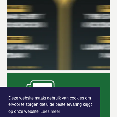
Deze website maakt gebruik van cookies om
ervoor te zorgen dat u de beste ervaring krijgt
op onze website
Lees meer