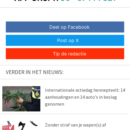
Deel op Facebook
Post op X
Tip de redactie
VERDER IN HET NIEUWS:
Internationale actiedag hennepteelt: 14
aanhoudingen en 14 auto's in beslag
genomen
Zonder straf van je wapen(s) af