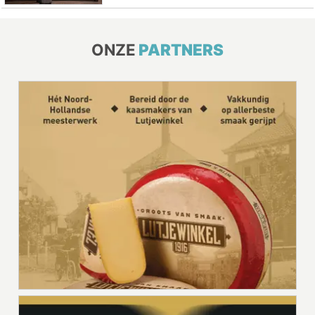
ONZE
PARTNERS