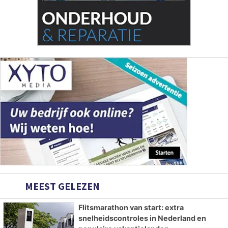
MEEST GELEZEN
Flitsmarathon van start: extra
snelheidscontroles in Nederland en