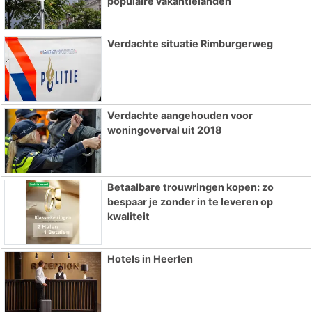
populaire vakantielanden
Verdachte situatie Rimburgerweg
Verdachte aangehouden voor
woningoverval uit 2018
Betaalbare trouwringen kopen: zo
bespaar je zonder in te leveren op
kwaliteit
Hotels in Heerlen