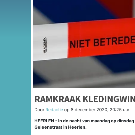
RAMKRAAK KLEDINGWI
Door
Redactie
op
8 december 2020, 20:25 uur
HEERLEN - In de nacht van maandag op dinsdag 
Geleenstraat in Heerlen.