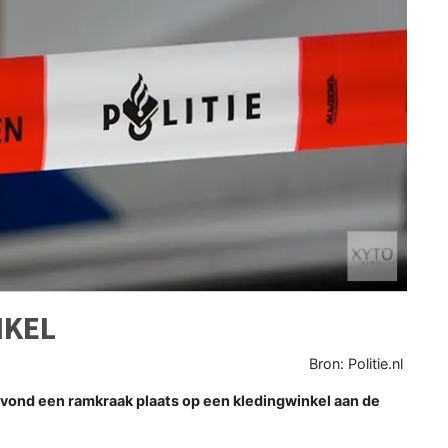
NKEL
Bron: Politie.nl
vond een ramkraak plaats op een kledingwinkel aan de