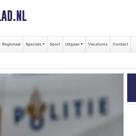
AD.NL
Regionaal
Specials
Sport
Uitgaan
Vacatures
Contact