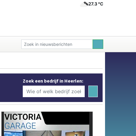
27.3 ℃
Zoek een bedrijf in Heerlen: