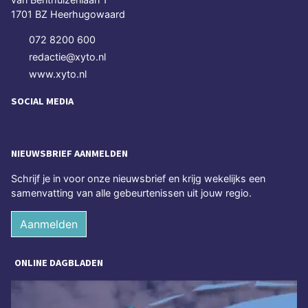
1701 BZ Heerhugowaard
072 8200 600
redactie@xyto.nl
www.xyto.nl
SOCIAL MEDIA
NIEUWSBRIEF AANMELDEN
Schrijf je in voor onze nieuwsbrief en krijg wekelijks een
samenvatting van alle gebeurtenissen uit jouw regio.
Aanmelden
ONLINE DAGBLADEN