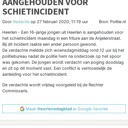
AANGEHOUDEN VOOR
SCHIETINCIDENT
Door
Redactie
op
27 februari 2020, 11:19 uur
Bron: Politie.nl
Heerlen - Een 16-jarige jongen uit Heerlen is aangehouden voor
het schietincident maandag in een friture aan de Anjelierstraat.
Bij dit incident raakte een ander persoon gewond.
De verdachte meldde zich woensdagmiddag rond 12 uur bij het
politiebureau nadat de politie hem na onderzoek op het spoor
was gekomen. De jongen wordt verdacht van poging doodslag
en zit op dit moment vast. Een conflict is vermoedelijk de
aanleiding voor het schietincident.
De verdachte wordt vrijdag voorgeleid bij de Rechter
Commissaris.
Maak
Heerlensdagblad
je Google-favoriet