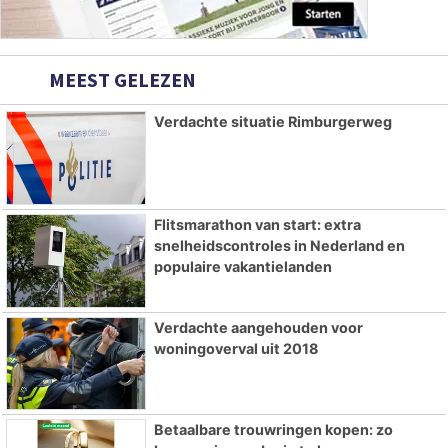
MEEST GELEZEN
Verdachte situatie Rimburgerweg
Flitsmarathon van start: extra
snelheidscontroles in Nederland en
populaire vakantielanden
Verdachte aangehouden voor
woningoverval uit 2018
Betaalbare trouwringen kopen: zo