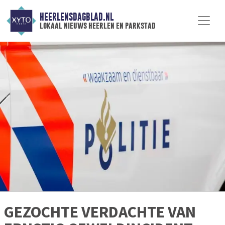
HEERLENSDAGBLAD.NL
lokaal nieuws heerlen en parkstad
GEZOCHTE VERDACHTE VAN