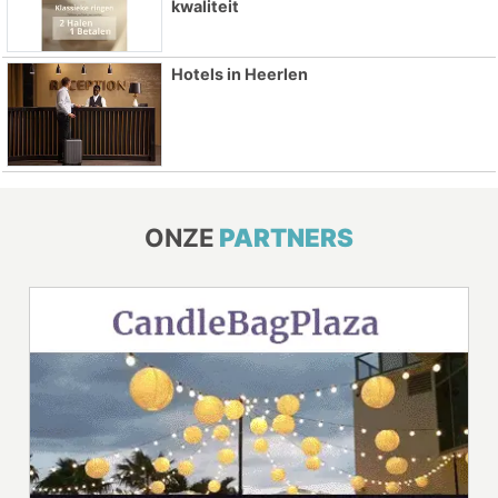
kwaliteit
Hotels in Heerlen
ONZE
PARTNERS