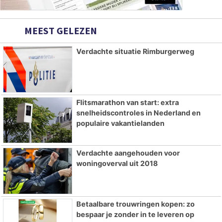
MEEST GELEZEN
Verdachte situatie Rimburgerweg
Flitsmarathon van start: extra
snelheidscontroles in Nederland en
populaire vakantielanden
Verdachte aangehouden voor
woningoverval uit 2018
Betaalbare trouwringen kopen: zo
bespaar je zonder in te leveren op