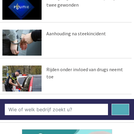
twee gewonden
Aanhouding na steekincident
Rijden onder invloed van drugs neemt
toe