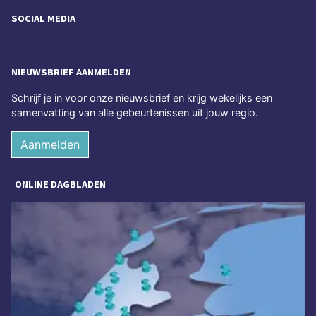
SOCIAL MEDIA
NIEUWSBRIEF AANMELDEN
Schrijf je in voor onze nieuwsbrief en krijg wekelijks een
samenvatting van alle gebeurtenissen uit jouw regio.
Aanmelden
ONLINE DAGBLADEN