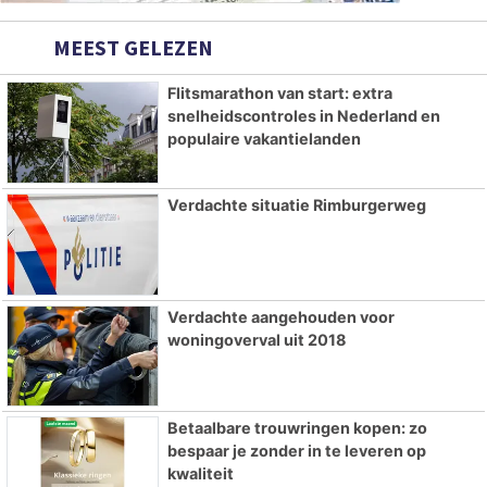
MEEST GELEZEN
Flitsmarathon van start: extra
snelheidscontroles in Nederland en
populaire vakantielanden
Verdachte situatie Rimburgerweg
Verdachte aangehouden voor
woningoverval uit 2018
Betaalbare trouwringen kopen: zo
bespaar je zonder in te leveren op
kwaliteit