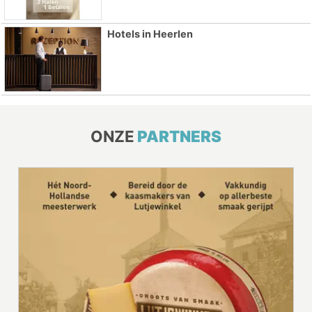
Hotels in Heerlen
ONZE
PARTNERS