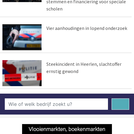
stemmen en financiering voor speciale
scholen
Vier aanhoudingen in lopend onderzoek
Steekincident in Heerlen, slachtoffer
ernstig gewond