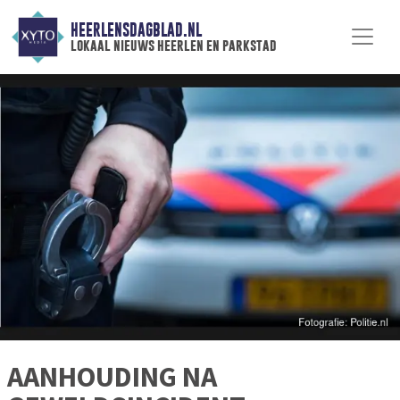
HEERLENSDAGBLAD.NL
lokaal nieuws heerlen en parkstad
AANHOUDING NA