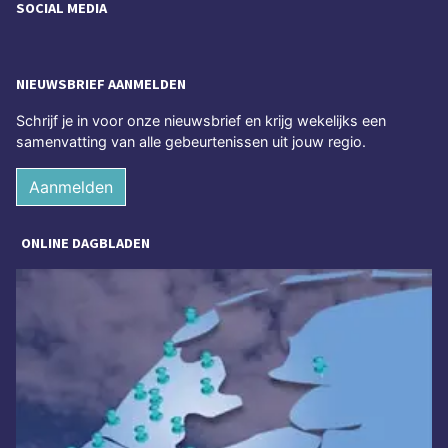
SOCIAL MEDIA
NIEUWSBRIEF AANMELDEN
Schrijf je in voor onze nieuwsbrief en krijg wekelijks een
samenvatting van alle gebeurtenissen uit jouw regio.
Aanmelden
ONLINE DAGBLADEN