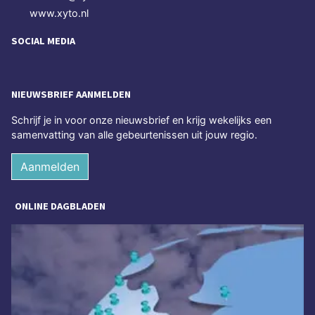
www.xyto.nl
SOCIAL MEDIA
NIEUWSBRIEF AANMELDEN
Schrijf je in voor onze nieuwsbrief en krijg wekelijks een
samenvatting van alle gebeurtenissen uit jouw regio.
Aanmelden
ONLINE DAGBLADEN