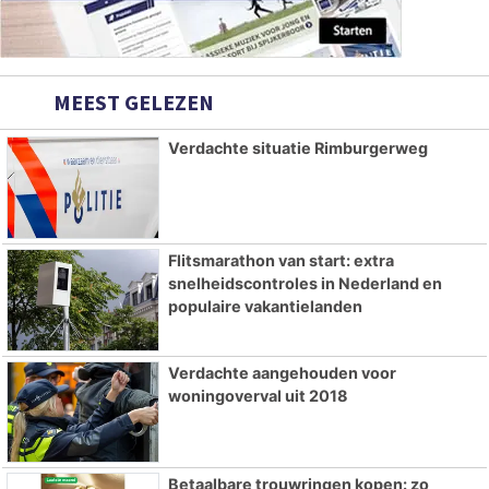
MEEST GELEZEN
Verdachte situatie Rimburgerweg
Flitsmarathon van start: extra
snelheidscontroles in Nederland en
populaire vakantielanden
Verdachte aangehouden voor
woningoverval uit 2018
Betaalbare trouwringen kopen: zo