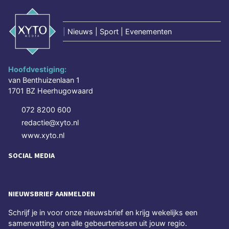
|
Nieuws | Sport | Evenementen
Hoofdvestiging:
van Benthuizenlaan 1
1701 BZ Heerhugowaard
072 8200 600
redactie@xyto.nl
www.xyto.nl
SOCIAL MEDIA
NIEUWSBRIEF AANMELDEN
Schrijf je in voor onze nieuwsbrief en krijg wekelijks een
samenvatting van alle gebeurtenissen uit jouw regio.