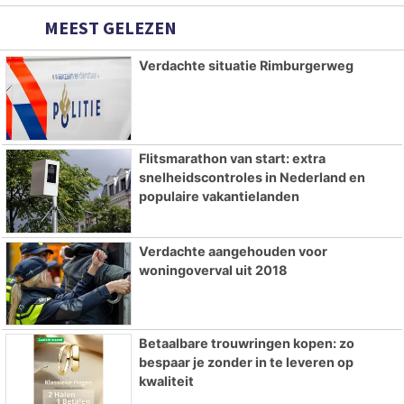
MEEST GELEZEN
Verdachte situatie Rimburgerweg
Flitsmarathon van start: extra
snelheidscontroles in Nederland en
populaire vakantielanden
Verdachte aangehouden voor
woningoverval uit 2018
Betaalbare trouwringen kopen: zo
bespaar je zonder in te leveren op
kwaliteit