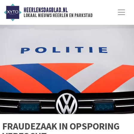
HEERLENSDAGBLAD.NL
lokaal nieuws heerlen en parkstad
FRAUDEZAAK IN OPSPORING