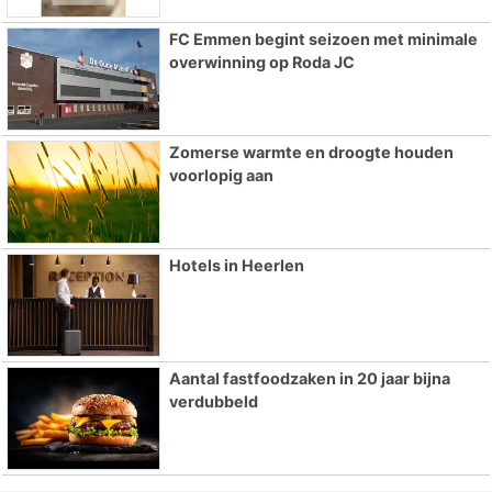
FC Emmen begint seizoen met minimale
overwinning op Roda JC
Zomerse warmte en droogte houden
voorlopig aan
Hotels in Heerlen
Aantal fastfoodzaken in 20 jaar bijna
verdubbeld