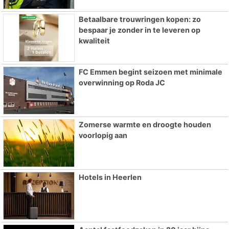
Betaalbare trouwringen kopen: zo
bespaar je zonder in te leveren op
kwaliteit
FC Emmen begint seizoen met minimale
overwinning op Roda JC
Zomerse warmte en droogte houden
voorlopig aan
Hotels in Heerlen