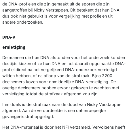
de DNA-profielen die zijn gemaakt uit de sporen die zijn
aangetroffen bij Nicky Verstappen. Dit betekent dat hun DNA
dus ook niet gebruikt is voor vergelijking met profielen uit
andere onderzoeken.
DNA-v
ernietiging
De mannen die hun DNA afstonden voor het onderzoek konden
destijds kiezen of ze hun DNA en het daaruit opgemaakte DNA-
profiel direct na het vergelijkend DNA-onderzoek vernietigd
wilden hebben, of na afloop van de strafzaak. Bijna 2200
deelnemers kozen voor onmiddellijke DNA-vernietiging. De
overige deelnemers hebben ervoor gekozen te wachten met
vernietiging totdat de strafzaak afgerond zou zijn.
Inmiddels is de strafzaak naar de dood van Nicky Verstappen
afgerond. Aan de veroordeelde is een onherroepelijke
gevangenisstraf opgelegd.
Het DNA-materiaal is door het NFI verzameld. Vervolgens heeft