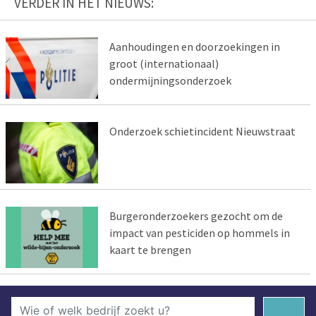
VERDER IN HET NIEUWS:
Aanhoudingen en doorzoekingen in
groot (internationaal)
ondermijningsonderzoek
Onderzoek schietincident Nieuwstraat
Burgeronderzoekers gezocht om de
impact van pesticiden op hommels in
kaart te brengen