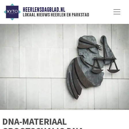
HEERLENSDAGBLAD.NL
lokaal nieuws heerlen en parkstad
DNA-MATERIAAL