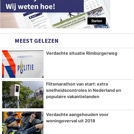
MEEST GELEZEN
Verdachte situatie Rimburgerweg
Flitsmarathon van start: extra
snelheidscontroles in Nederland en
populaire vakantielanden
Verdachte aangehouden voor
woningoverval uit 2018