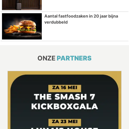
Aantal fastfoodzaken in 20 jaar bijna
verdubbeld
ONZE
PARTNERS