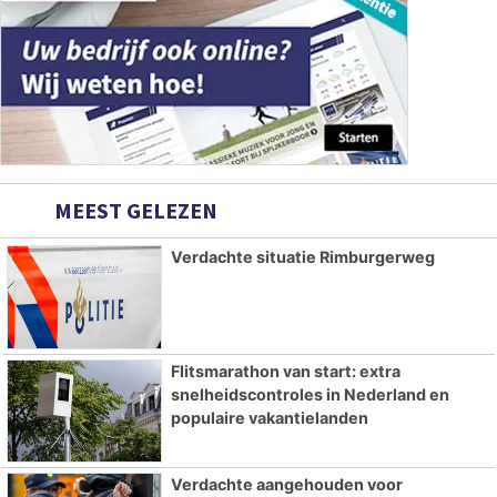
MEEST GELEZEN
Verdachte situatie Rimburgerweg
Flitsmarathon van start: extra
snelheidscontroles in Nederland en
populaire vakantielanden
Verdachte aangehouden voor