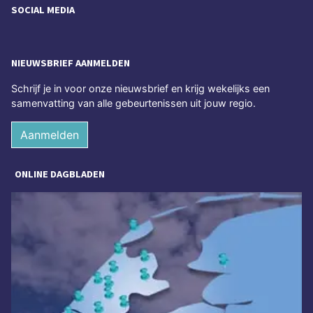
SOCIAL MEDIA
NIEUWSBRIEF AANMELDEN
Schrijf je in voor onze nieuwsbrief en krijg wekelijks een
samenvatting van alle gebeurtenissen uit jouw regio.
Aanmelden
ONLINE DAGBLADEN