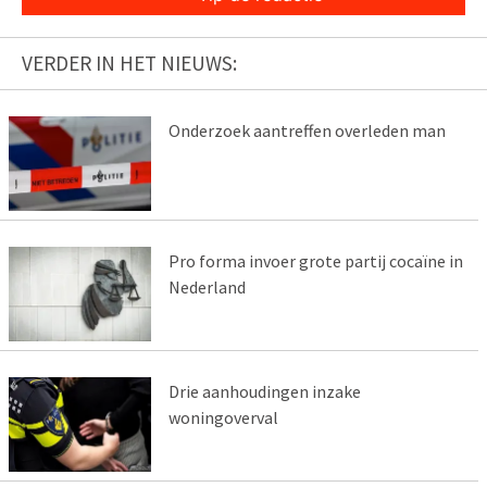
VERDER IN HET NIEUWS:
Onderzoek aantreffen overleden man
Pro forma invoer grote partij cocaïne in
Nederland
Drie aanhoudingen inzake
woningoverval