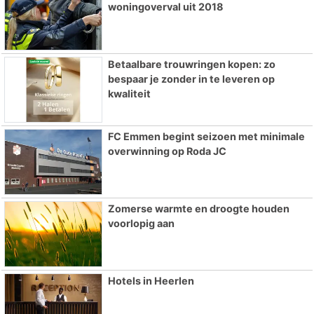
woningoverval uit 2018
Betaalbare trouwringen kopen: zo
bespaar je zonder in te leveren op
kwaliteit
FC Emmen begint seizoen met minimale
overwinning op Roda JC
Zomerse warmte en droogte houden
voorlopig aan
Hotels in Heerlen