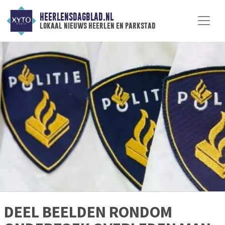
HEERLENSDAGBLAD.NL
lokaal nieuws heerlen en parkstad
DEEL BEELDEN RONDOM