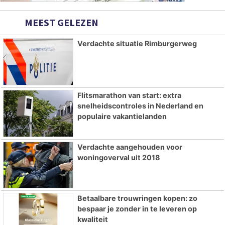
MEEST GELEZEN
Verdachte situatie Rimburgerweg
Flitsmarathon van start: extra
snelheidscontroles in Nederland en
populaire vakantielanden
Verdachte aangehouden voor
woningoverval uit 2018
Betaalbare trouwringen kopen: zo
bespaar je zonder in te leveren op
kwaliteit