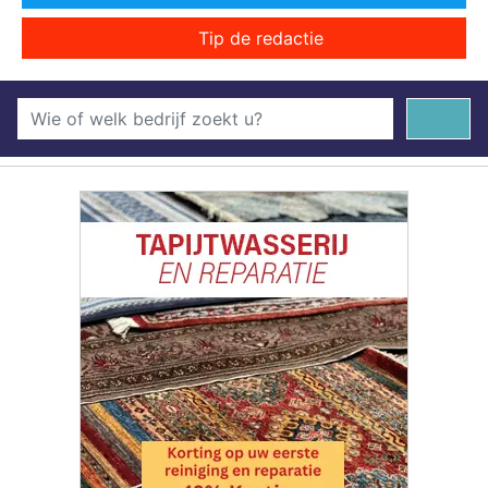
Tip de redactie