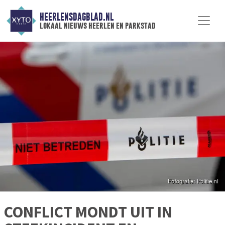
HEERLENSDAGBLAD.NL
lokaal nieuws heerlen en parkstad
CONFLICT MONDT UIT IN