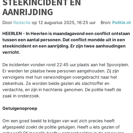
STEEKINCIDENT EN
AANRIJDING
Door
Redactie
op
12 augustus 2025, 16:25 uur
Bron:
Politie.nl
HEERLEN - In Heerlen is maandagavond een conflict ontstaan
tussen een aantal personen. Dat conflict mondde uit in een
steekincident en een aanrijding. Er zijn twee aanhoudingen
verricht.
De incidenten vonden rond 22:45 uur plaats aan het Spoorplein.
Er werden ter plaatse twee personen aangehouden. Zij zijn
vervolgens met hun verwondingen overgebracht naar het
ziekenhuis. Ze worden beide gezien als slachtoffer en
verdachte, en zijn in hechtenis genomen. De politie heeft de
zaak in onderzoek.
Getuigenoproep
Om een goed beeld te krijgen van wat zich precies heeft
afgespeeld zoekt de politie getuigen. Heeft u iets gezien of