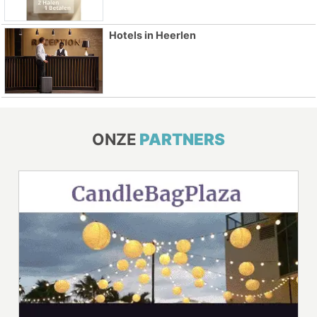
Hotels in Heerlen
ONZE
PARTNERS