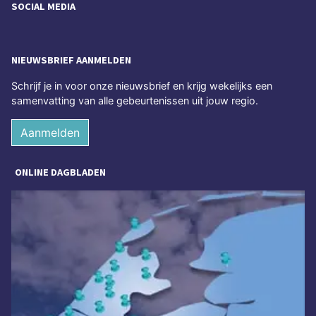
SOCIAL MEDIA
NIEUWSBRIEF AANMELDEN
Schrijf je in voor onze nieuwsbrief en krijg wekelijks een
samenvatting van alle gebeurtenissen uit jouw regio.
Aanmelden
ONLINE DAGBLADEN