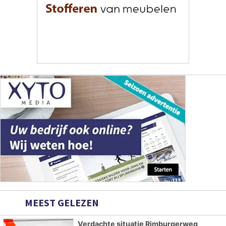
MEEST GELEZEN
Verdachte situatie Rimburgerweg