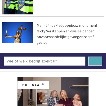
Man (54) bekladt opnieuw monument
Nicky Verstappen en diverse panden:
onvoorwaardelijke gevangenisstraf
geëist