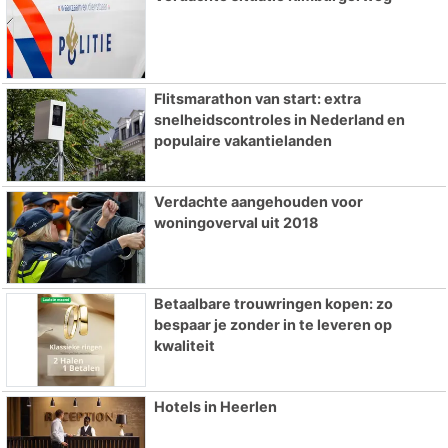
Flitsmarathon van start: extra
snelheidscontroles in Nederland en
populaire vakantielanden
Verdachte aangehouden voor
woningoverval uit 2018
Betaalbare trouwringen kopen: zo
bespaar je zonder in te leveren op
kwaliteit
Hotels in Heerlen