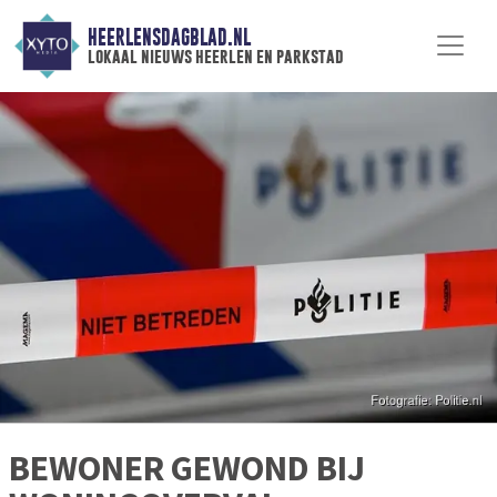
HEERLENSDAGBLAD.NL
lokaal nieuws heerlen en parkstad
BEWONER GEWOND BIJ