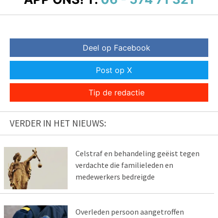
Deel op Facebook
Post op X
Tip de redactie
VERDER IN HET NIEUWS:
Celstraf en behandeling geëist tegen
verdachte die familieleden en
medewerkers bedreigde
Overleden persoon aangetroffen