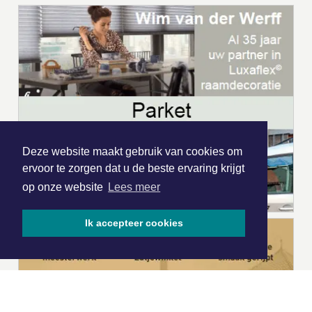
Deze website maakt gebruik van cookies om
ervoor te zorgen dat u de beste ervaring krijgt
op onze website
Lees meer
Ik accepteer cookies