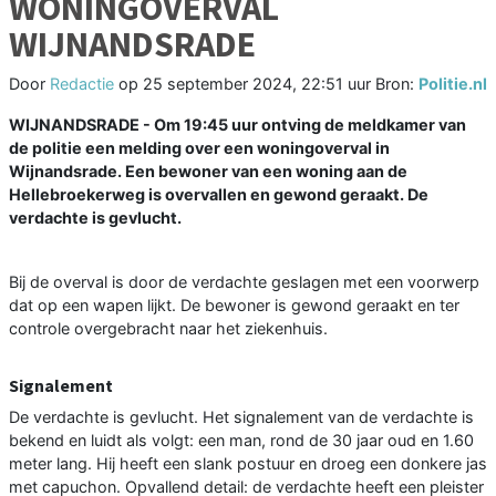
WONINGOVERVAL
WIJNANDSRADE
Door
Redactie
op
25 september 2024, 22:51 uur
Bron:
Politie.nl
WIJNANDSRADE - Om 19:45 uur ontving de meldkamer van
de politie een melding over een woningoverval in
Wijnandsrade. Een bewoner van een woning aan de
Hellebroekerweg is overvallen en gewond geraakt. De
verdachte is gevlucht.
Bij de overval is door de verdachte geslagen met een voorwerp
dat op een wapen lijkt. De bewoner is gewond geraakt en ter
controle overgebracht naar het ziekenhuis.
Signalement
De verdachte is gevlucht. Het signalement van de verdachte is
bekend en luidt als volgt: een man, rond de 30 jaar oud en 1.60
meter lang. Hij heeft een slank postuur en droeg een donkere jas
met capuchon. Opvallend detail: de verdachte heeft een pleister