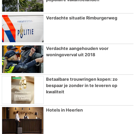
Verdachte situatie Rimburgerweg
Verdachte aangehouden voor
woningoverval uit 2018
Betaalbare trouwringen kopen: zo
bespaar je zonder in te leveren op
kwaliteit
Hotels in Heerlen