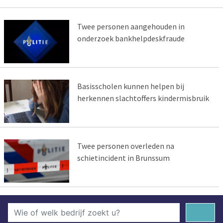
Twee personen aangehouden in
onderzoek bankhelpdeskfraude
Basisscholen kunnen helpen bij
herkennen slachtoffers kindermisbruik
Twee personen overleden na
schietincident in Brunssum