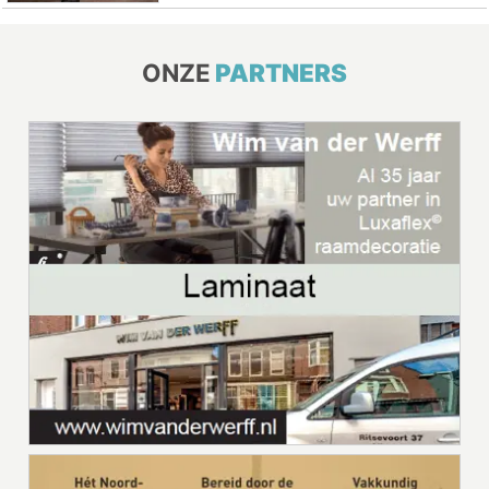
ONZE
PARTNERS