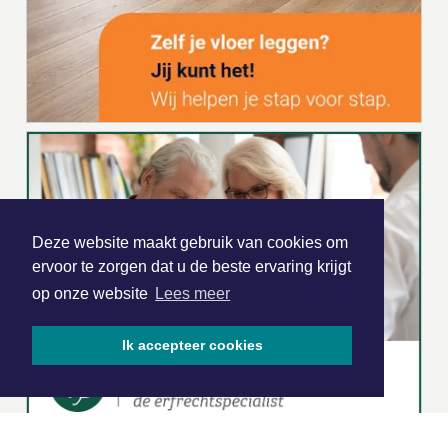
Deze website maakt gebruik van cookies om
ervoor te zorgen dat u de beste ervaring krijgt
op onze website
Lees meer
Ik accepteer cookies