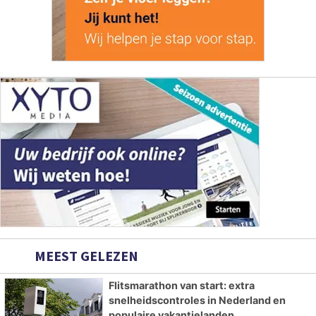
MEEST GELEZEN
Flitsmarathon van start: extra
snelheidscontroles in Nederland en
populaire vakantielanden