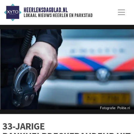
HEERLENSDAGBLAD.NL
lokaal nieuws heerlen en parkstad
33-JARIGE